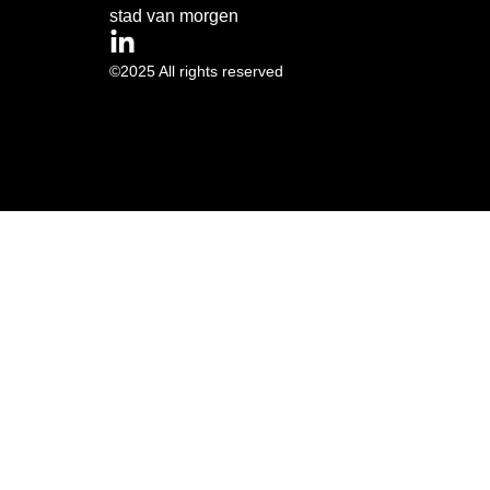
stad van morgen
©2025 All rights reserved